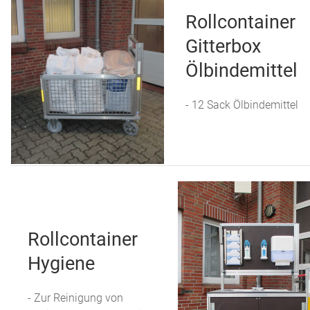
Rollcontainer
Gitterbox
Ölbindemittel
- 12 Sack Ölbindemittel
Rollcontainer
Hygiene
- Zur Reinigung von