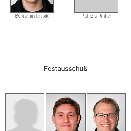
Benjamin Krysik
Patrizia Rinker
Festausschuß