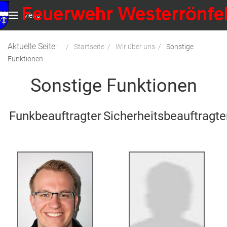
Menu
Aktuelle Seite:
Startseite
Wir über uns
Sonstige
Funktionen
Sonstige Funktionen
Funkbeauftragter
Sicherheitsbeauftragte